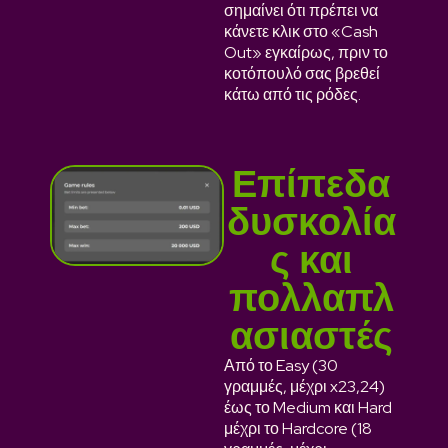
σημαίνει ότι πρέπει να
κάνετε κλικ στο «Cash
Out» εγκαίρως, πριν το
κοτόπουλό σας βρεθεί
κάτω από τις ρόδες.
Επίπεδα
δυσκολία
ς και
πολλαπλ
ασιαστές
Από το Easy (30
γραμμές, μέχρι x23,24)
έως το Medium και Hard
μέχρι το Hardcore (18