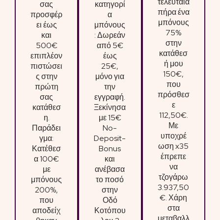
τελευταία
σας
κατηγορί
πήρα ένα
προσφέρ
α
μπόνους
ει έως
μπόνους
75%
και
: Δωρεάν
στην
500€
από 5€
κατάθεσ
επιπλέον
έως
ή μου
πιστώσει
25€,
150€,
ς στην
μόνο για
που
πρώτη
την
πρόσθεσ
σας
εγγραφή.
ε
κατάθεσ
Ξεκίνησα
112,50€.
η.
με 15€
Με
Παράδει
No-
υποχρέ
γμα:
Deposit-
ωση x35
Κατέθεσ
Bonus
έπρεπε
α 100€
και
να
με
ανέβασα
τζογάρω
μπόνους
το ποσό
3.937,50
200%,
στην
€. Χάρη
που
Οδό
στα
αποδείχ
Κοτόπου
μεταβαλλ