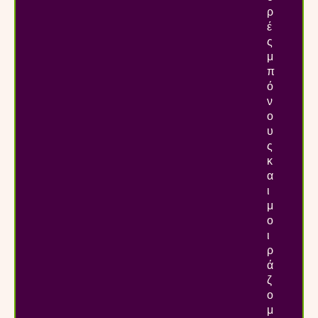
ρ
έ
ς
μ
π
ό
ν
ο
υ
ς
κ
α
ι
μ
ο
ι
ρ
ά
ζ
ο
μ