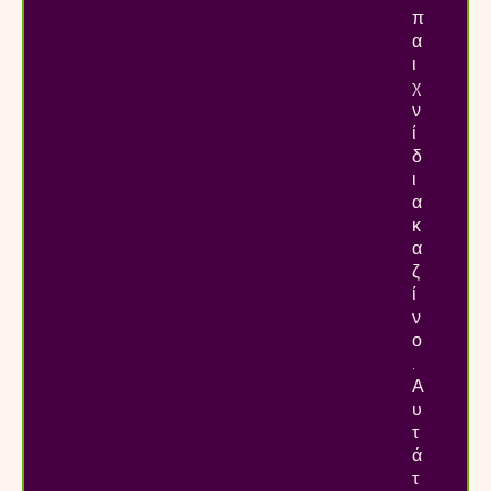
π
α
ι
χ
ν
ί
δ
ι
α
κ
α
ζ
ί
ν
ο
.
Α
υ
τ
ά
τ