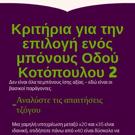
Κριτήρια για την
επιλογή ενός
μπόνους Οδού
Κοτόπουλου 2
Δεν είναι όλα τα μπόνους ίσης αξίας – εδώ είναι οι
βασικοί παράγοντες.
Αναλύστε τις απαιτήσεις
τζόγου
Μια χαμηλή υποχρέωση μεταξύ x20 και x35 είναι
ιδανική, οτιδήποτε πάνω από x40 είναι δύσκολο να