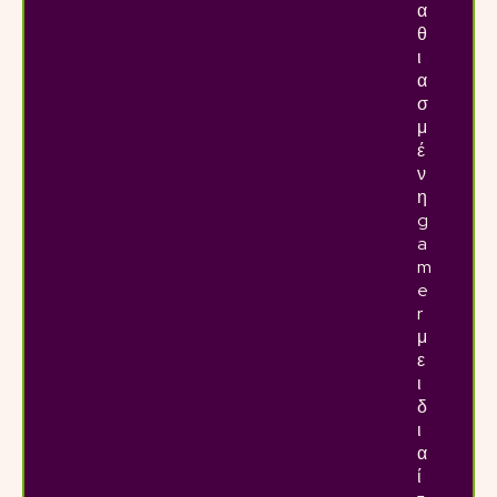
α
θ
ι
α
σ
μ
έ
ν
η
g
a
m
e
r
μ
ε
ι
δ
ι
α
ί