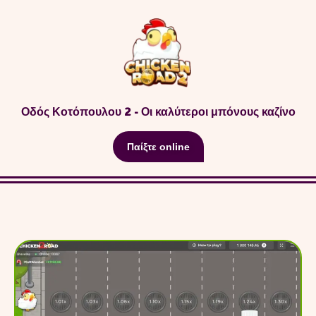
Οδός Κοτόπουλου 2 - Οι καλύτεροι μπόνους καζίνο
Παίξτε online