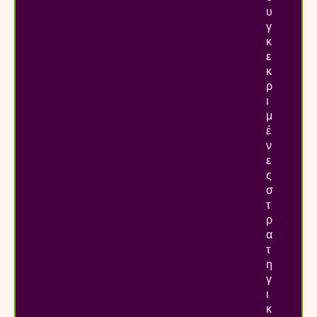
υ
γ
κ
ε
κ
ρ
ι
μ
έ
ν
ε
ς
σ
τ
ρ
α
τ
η
γ
ι
κ