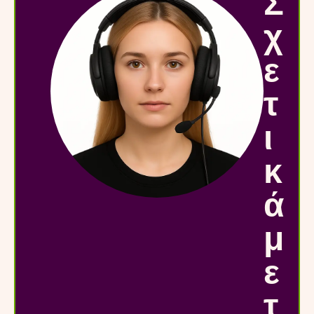
Σ
χ
ε
τ
ι
κ
ά
μ
ε
τ