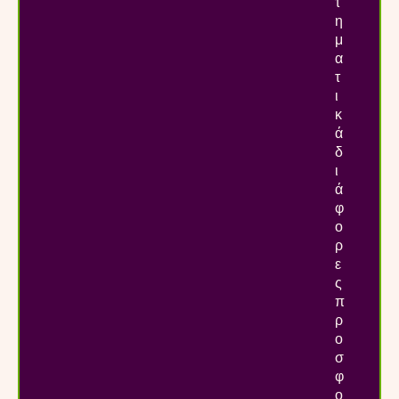
τ
η
μ
α
τ
ι
κ
ά
δ
ι
ά
φ
ο
ρ
ε
ς
π
ρ
ο
σ
φ
ο