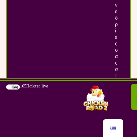
ν
ε
δ
ρ
ί
ε
ς
σ
α
ς
σ
τ
ο
165
Παίκτες live
κ
α
ζ
ί
ν
ο
.