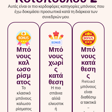
Αυτές είναι οι πιο κερδοφόρες κατηγορίες μπόνους που
έχω δοκιμάσει προσωπικά κατά τη διάρκεια των
συνεδριών μου.
Μπό
Μπό
Μπό
νους
νους
νους
καλ
χωρί
κατά
ωσο
ς
θεση
ρίσμ
κατά
ς
ατος
θεση
Reload
μπόνους
Το
Η πιο
είναι
κλασικό
σπάνια
διαθέσιμ
μπόνους
αλλά
α τακτικά
καλωσο
ελκυστικ
–
ρίσματος
ή