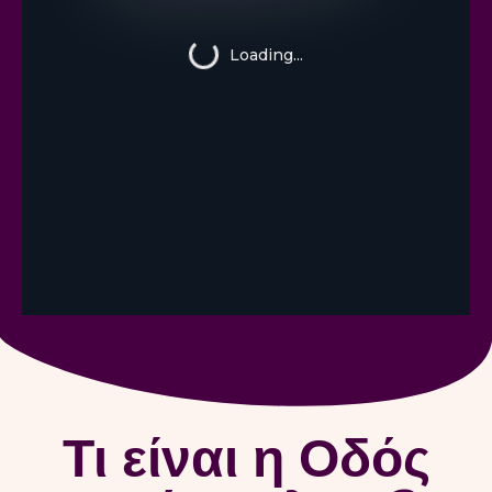
Τι είναι η Οδός