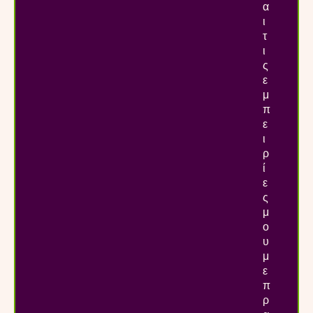
α
ι
τ
ι
ς
ε
μ
π
ε
ι
ρ
ί
ε
ς
μ
ο
υ
μ
ε
π
ρ