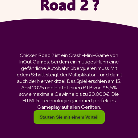
Road 2 ?
Chicken Road 2 ist ein Crash-Mini-Game von
InOut Games, bei dem ein mutiges Huhn eine
gefährliche Autobahn überqueren muss. Mit
jedem Schritt steigt der Multiplikator – und damit
auch der Nervenkitzel. Das Spiel erschien am 15.
April 2025 und bietet einen RTP von 95,5%
sowie maximale Gewinne bis zu 20.000€. Die
HTML5-Technologie garantiert perfektes
Gameplay auf allen Geräten.
Starten Sie mit einem Vorteil