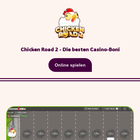
Chicken Road 2 - Die besten Casino-Boni
Online spielen