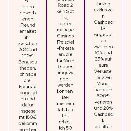
Für
ihr von
Road 2
jeden
exklusive
kein Slot
geworb
n
ist,
enen
Cashbac
bieten
Freund
k-
manche
erhaltet
Angebot
Casinos
ihr
en
Freispiel
zwischen
zwischen
-Pakete
20€ und
10% und
an, die
100€
25% auf
für Mini-
Bonusgu
eure
Games
thaben.
Verluste.
umgewa
Ich habe
Letzten
ndelt
drei
Monat
werden
Freunde
habe ich
können.
eingelad
800€
Bei
en und
verloren
meinem
dafür
und 20%
letzten
insgesa
Cashbac
Test
mt 180€
k
erhielt
bekomm
erhalten
ich 50
en – bei