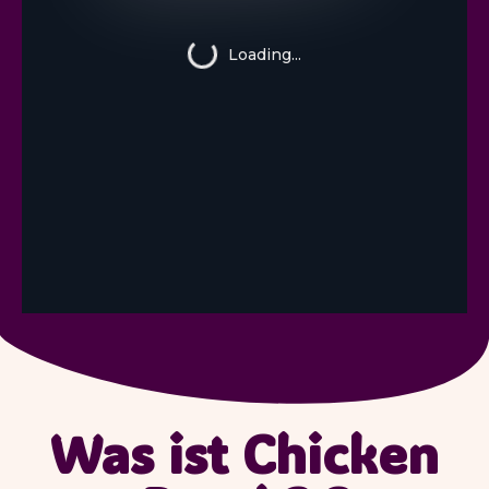
Was ist Chicken