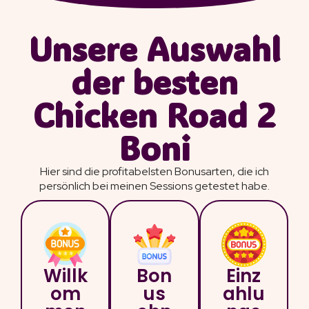
Unsere Auswahl
der besten
Chicken Road 2
Boni
Hier sind die profitabelsten Bonusarten, die ich
persönlich bei meinen Sessions getestet habe.
Willk
Bon
Einz
om
us
ahlu