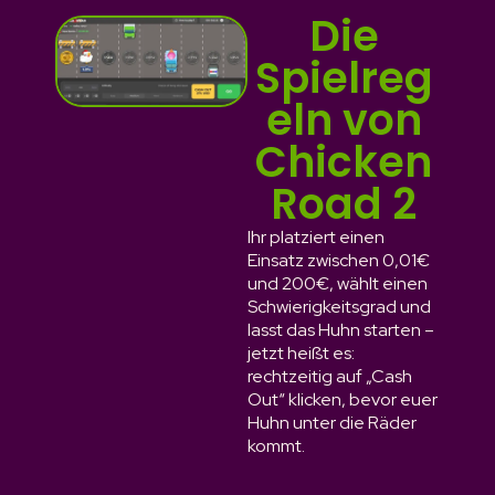
Die
Spielreg
eln von
Chicken
Road 2
Ihr platziert einen
Einsatz zwischen 0,01€
und 200€, wählt einen
Schwierigkeitsgrad und
lasst das Huhn starten –
jetzt heißt es:
rechtzeitig auf „Cash
Out“ klicken, bevor euer
Huhn unter die Räder
kommt.