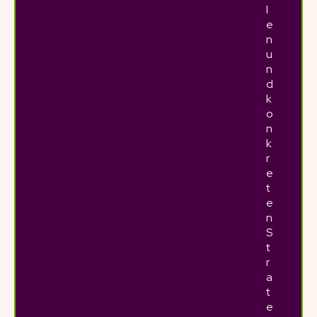
l
e
n
u
n
d
k
o
n
k
r
e
t
e
n
S
t
r
a
t
e