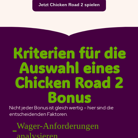
Jetzt Chicken Road 2 spielen
Kriterien für die
Auswahl eines
Chicken Road 2
Bonus
Nicht jeder Bonus ist gleich wertig – hier sind die
entscheidenden Faktoren.
Wager-Anforderungen
analysieren