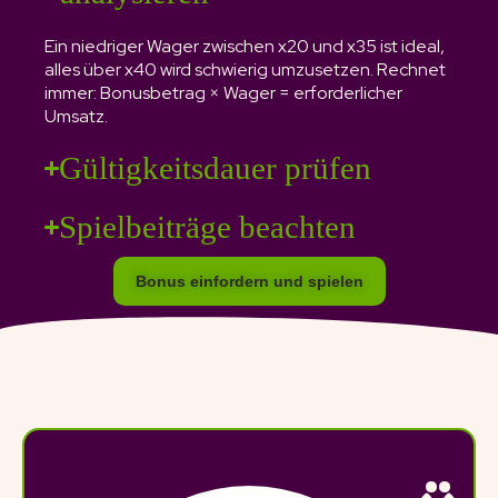
Ein niedriger Wager zwischen x20 und x35 ist ideal,
alles über x40 wird schwierig umzusetzen. Rechnet
immer: Bonusbetrag × Wager = erforderlicher
Umsatz.
Gültigkeitsdauer prüfen
Spielbeiträge beachten
Bonus einfordern und spielen