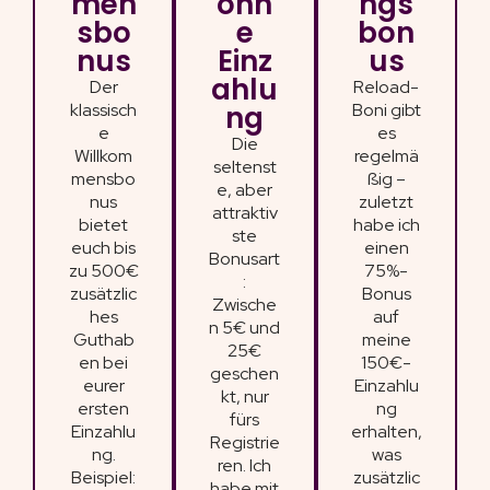
men
ohn
ngs
sbo
e
bon
nus
Einz
us
ahlu
Der
Reload-
klassisch
ng
Boni gibt
e
es
Die
Willkom
regelmä
seltenst
mensbo
ßig –
e, aber
nus
zuletzt
attraktiv
bietet
habe ich
ste
euch bis
einen
Bonusart
zu 500€
75%-
:
zusätzlic
Bonus
Zwische
hes
auf
n 5€ und
Guthab
meine
25€
en bei
150€-
geschen
eurer
Einzahlu
kt, nur
ersten
ng
fürs
Einzahlu
erhalten,
Registrie
ng.
was
ren. Ich
Beispiel:
zusätzlic
habe mit