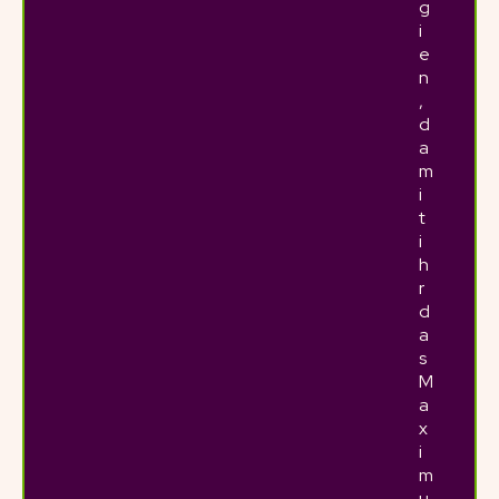
g
i
e
n
,
d
a
m
i
t
i
h
r
d
a
s
M
a
x
i
m
u