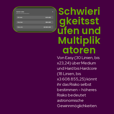
Schwieri
gkeitsst
ufen und
Multiplik
atoren
Von Easy (30 Linien, bis
x23,24) über Medium
und Hard bis Hardcore
(18 Linien, bis
x3.608.855,25) könnt
ihr das Risiko selbst
bestimmen – höheres
Risiko bedeutet
astronomische
Gewinnmöglichkeiten.